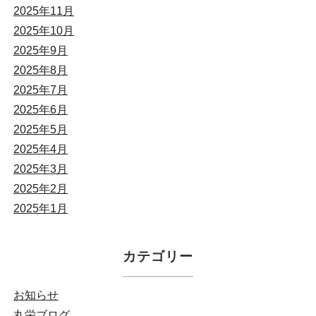
2025年11月
2025年10月
2025年9月
2025年8月
2025年7月
2025年6月
2025年5月
2025年4月
2025年3月
2025年2月
2025年1月
カテゴリー
お知らせ
丸栄ブログ