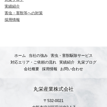
実績紹介
害虫・害獣等への対策
採用情報
ホーム
当社の強み
害虫・害獣駆除サービス
対応エリア・ご依頼の流れ
実績紹介
丸栄ブログ
会社概要
採用情報
お問い合わせ
丸栄産業株式会社
〒532-0021