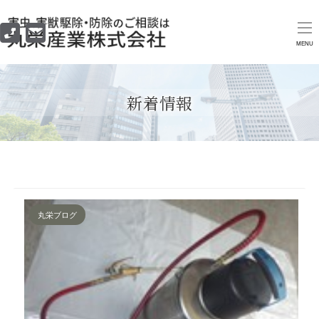
MENU
新着情報
丸栄ブログ