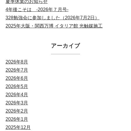
夏季休業のお知らせ
4年後こそは -2026年７月号-
328勉強会に参加しました（2026年7月2日）
2025年大阪・関西万博 イタリア館 光触媒施工
アーカイブ
2026年8月
2026年7月
2026年6月
2026年5月
2026年4月
2026年3月
2026年2月
2026年1月
2025年12月