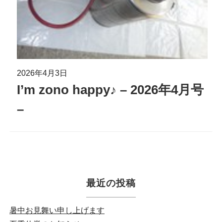
2026年4月3日
I’m zono happy♪ – 2026年4月号
–
最近の投稿
暑中お見舞い申し上げます