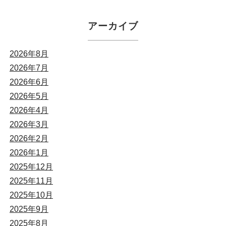
アーカイブ
2026年8月
2026年7月
2026年6月
2026年5月
2026年4月
2026年3月
2026年2月
2026年1月
2025年12月
2025年11月
2025年10月
2025年9月
2025年8月