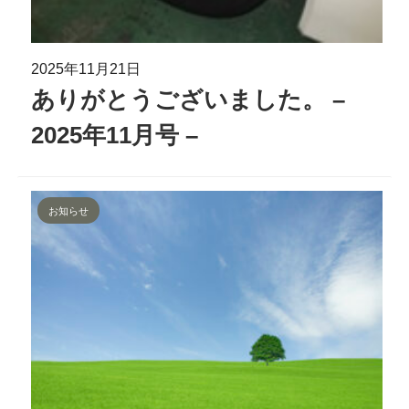
2025年11月21日
ありがとうございました。 –
2025年11月号 –
お知らせ