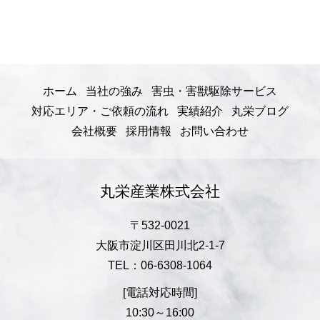
ホーム
当社の強み
害虫・害獣駆除サービス
対応エリア・ご依頼の流れ
実績紹介
丸栄ブログ
会社概要
採用情報
お問い合わせ
丸栄産業株式会社
〒532-0021
大阪市淀川区田川北2-1-7
TEL：06-6308-1064
[電話対応時間]
10:30～16:00