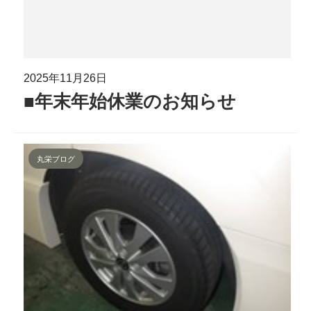
2025年11月26日
■年末年始休業のお知らせ
丸栄ブログ