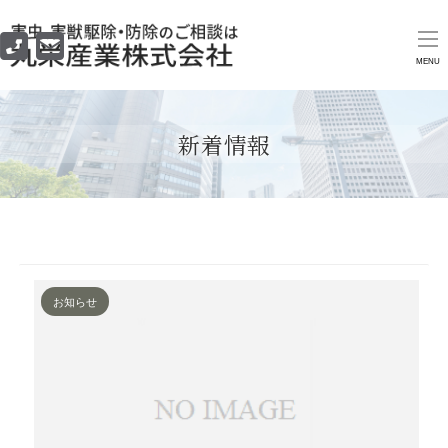
MENU
新着情報
お知らせ