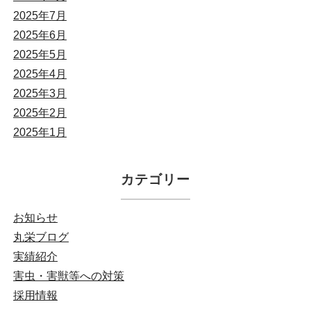
2025年7月
2025年6月
2025年5月
2025年4月
2025年3月
2025年2月
2025年1月
カテゴリー
お知らせ
丸栄ブログ
実績紹介
害虫・害獣等への対策
採用情報