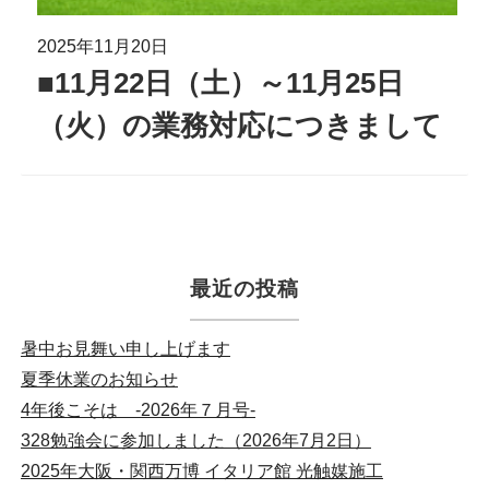
2025年11月20日
■11月22日（土）～11月25日
（火）の業務対応につきまして
最近の投稿
暑中お見舞い申し上げます
夏季休業のお知らせ
4年後こそは -2026年７月号-
328勉強会に参加しました（2026年7月2日）
2025年大阪・関西万博 イタリア館 光触媒施工